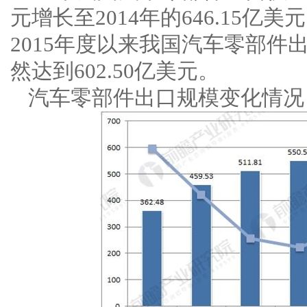
元增长至2014年的646.15亿美
2015年度以来我国汽车零部件
然达到602.50亿美元。
汽车零部件出口规模变化情况