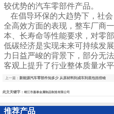
较优势的汽车零部件产品。
在倡导环保的大趋势下，社会
全高效方面的表现，整车厂商
本、长寿命等性能要求，对零
低碳经济是实现未来可持续发
力日益严峻的背景下，部分无
客观上提升了行业整体质量水
上一篇：
新能源汽车零部件知多少 从原材料到成车到底包括些啥
此文关键字：
靖江市嘉泰金属制品制造有限公司
推荐产品