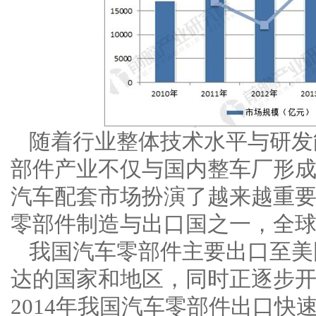
随着行业整体技术水平与研发
部件产业不仅与国内整车厂形
汽车配套市场扮演了越来越重
零部件制造与出口国之一，全
我国汽车零部件主要出口至美
达的国家和地区，同时正逐步开拓
2014年我国汽车零部件出口快速上