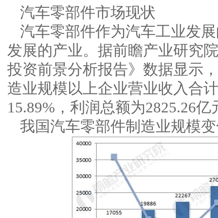
汽车零部件市场现状
汽车零部件作为汽车工业发展
发展的产业。据前瞻产业研究
投资前景分析报告》数据显示，
造业规模以上企业营业收入合计3
15.89%，利润总额为2825.26
我国汽车零部件制造业规模变