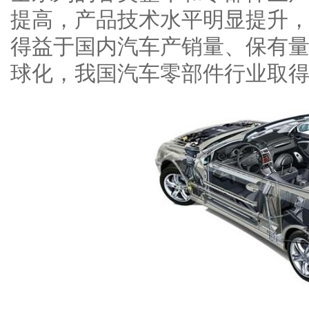
提高，产品技术水平明显提升
得益于国内汽车产销量、保有
球化，我国汽车零部件行业取