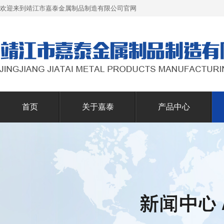
欢迎来到靖江市嘉泰金属制品制造有限公司官网
首页
关于嘉泰
产品中心