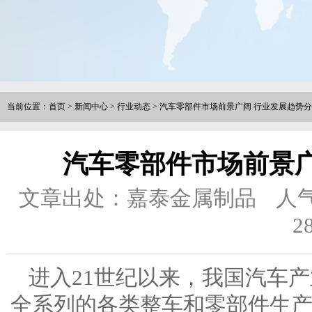
当前位置：
首页
>
新闻中心
>
行业动态
>
汽车零部件市场前景广阔 行业发展趋势
汽车零部件市场前景广
文章出处：嘉泰金属制品
人
2
进入21世纪以来，我国汽车产
全系列的各类整车和零部件生