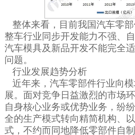
整体来看，目前我国汽车零部
整车行业同步开发能力不强、
汽车模具及新品开发不能完全
问题。
行业发展趋势分析
近年来，汽车零部件行业向模
展。面对竞争日益激烈的市场
自身核心业务或优势业务，纷
全的生产模式转向精简机构、
式，不约而同地降低零部件自