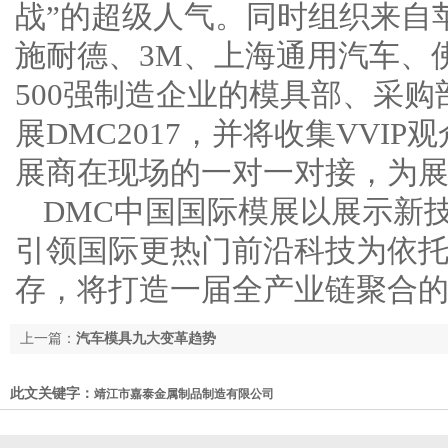
战”的超级人气。同时组织来自
施耐德、3M、上海通用汽车、
500强制造企业的模具部、采
展DMC2017，并将收集VVI
展商在现场的一对一对接，为展
DMC中国国际模展以展示新
引领国际更热门前沿科技为依
存，将打造一届全产业链聚合的
上一篇：
汽车模具九大变革趋势
此文关键字：
靖江市嘉泰金属制品制造有限公司