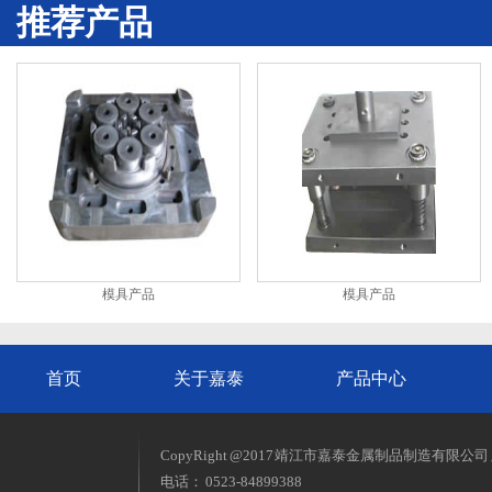
推荐产品
模具产品
模具产品
首页
关于嘉泰
产品中心
CopyRight @2017 靖江市嘉泰金属制品制造有限公
电话： 0523-84899388