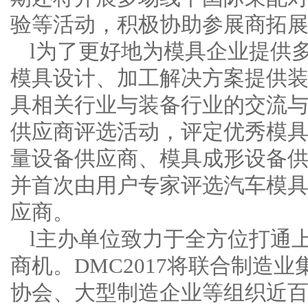
验等活动，积极协助参展商拓
l为了更好地为模具企业提供
模具设计、加工解决方案提供
具相关行业与装备行业的交流
供应商评选活动，评定优秀模
量设备供应商、模具成形设备
并首次由用户专家评选汽车模
应商。
l主办单位致力于全方位打通
商机。DMC2017将联合制造
协会、大型制造企业等组织近百