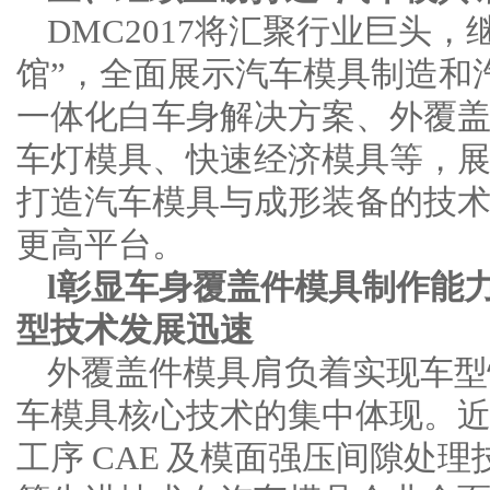
DMC2017将汇聚行业巨头，
馆”，全面展示汽车模具制造和
一体化白车身解决方案、外覆
车灯模具、快速经济模具等，
打造汽车模具与成形装备的技
更高平台。
l彰显车身覆盖件模具制作能
型技术发展迅速
外覆盖件模具肩负着实现车型
车模具核心技术的集中体现。
工序 CAE 及模面强压间隙处