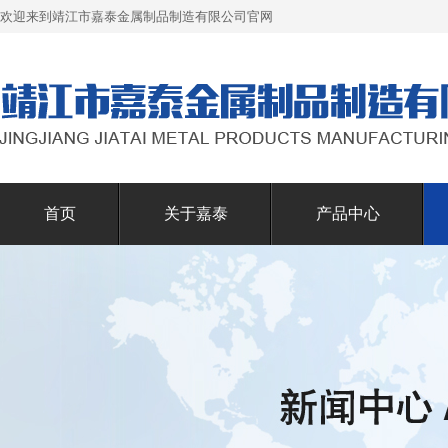
欢迎来到靖江市嘉泰金属制品制造有限公司官网
首页
关于嘉泰
产品中心