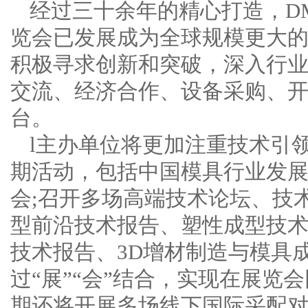
经过三十余年的精心打造，D
览会已发展成为全球规模更大
积极寻求创新和突破，深入行
交流、经济合作、设备采购、
台。
l主办单位将更加注重技术引
期活动，包括中国模具行业发
会;召开多场高端技术论坛、技
型前沿技术报告、塑性成型技
技术报告、3D增材制造与模具
过“展”“会”结合，实现在展览
期还将开展多场线下国际采配