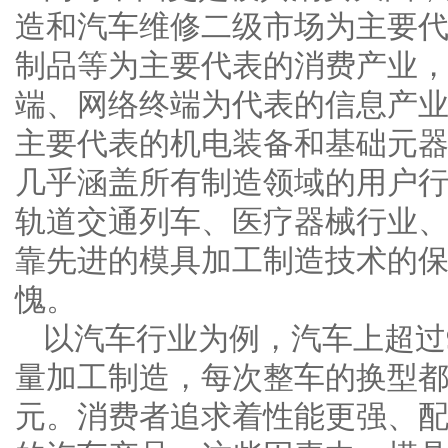
造和汽车维修二级市场为主要
制品等为主要代表的消费产业，
端、网络终端为代表的信息产
主要代表的机电装备和基础元
几乎涵盖所有制造领域的用户
轨道交通列车、医疗器械行业
靠先进的模具加工制造技术的保
愧。
以汽车行业为例，汽车上超过
量加工制造，每次整车的换型
元。消费者追求着性能更强、