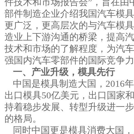
件技术和市场报告会”，旨在由
部件制造企业介绍我国汽车模
更广泛，更高层次的与汽车模
造业上下游沟通的桥梁，提高
技术和市场的了解程度，为汽
强国内汽车零部件的国际竞争
一、产业升级，模具先行
中国是模具制造大国，2016年
出口模具50亿美元，出口国家和
持着稳步发展、转型升级进一
的格局。
同时中国更是模具消费大国，广