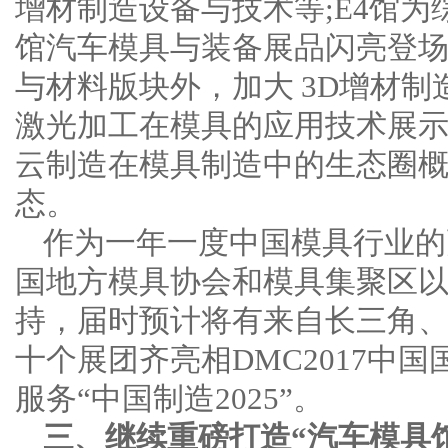
增材制造设备与技术等;E4馆为
馆汽车模具与装备展品闪亮登
与材料版块外，加大 3D增材
激光加工在模具的应用技术展
云制造在模具制造中的生态圈概念
态。
作为一年一度中国模具行业的
国地方模具协会和模具集聚区
持，届时预计将有来自长三角
十个展团齐亮相DMC2017中
服务“中国制造2025”。
三、继续重磅打造“汽车模具