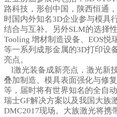
路科技，形创中国，陕西恒通
时国内外知名3D企业参与模具
结合与互补。另外SLM的选择性激
Tooling 增材制造设备、E
等一系列成形金属的3D打印设备
亮点。
l激光装备成新亮点，激光新
叠加制造、模具表面强化与修
等，届时将有世界知名的全自
瑞士GF解决方案以及我国大族
DMC2017现场。大族激光将携