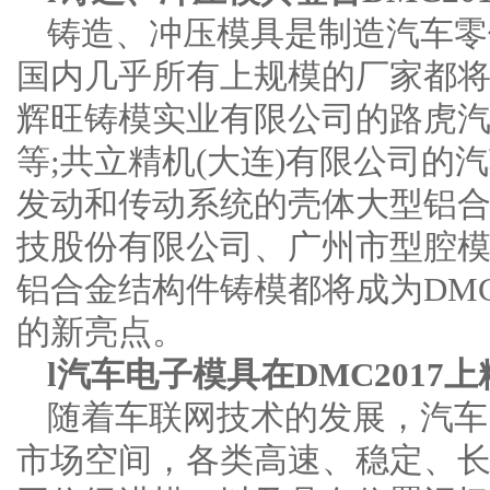
铸造、冲压模具是制造汽车零
国内几乎所有上规模的厂家都将登
辉旺铸模实业有限公司的路虎
等;共立精机(大连)有限公司的
发动和传动系统的壳体大型铝
技股份有限公司、广州市型腔
铝合金结构件铸模都将成为DMC
的新亮点。
l汽车电子模具在DMC2017
随着车联网技术的发展，汽车
市场空间，各类高速、稳定、