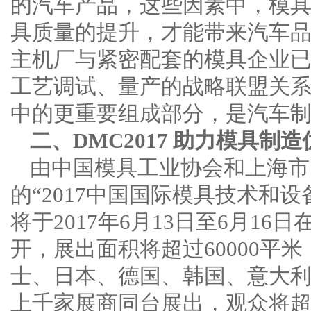
的汽车产品，这些因素中，模
具质量的提升，才能带来汽车
主机厂与紧密配套的模具企业
工艺调试、量产的战略联盟关
中的更重要组成部分，是汽车
二、DMC2017 助力模具制
由中国模具工业协会和上海市
的“2017中国国际模具技术和设备
将于2017年6月13日至6月1
开，展出面积将超过60000平米
士、日本、德国、韩国、意大利
上千家展商同台展出，观众将超9