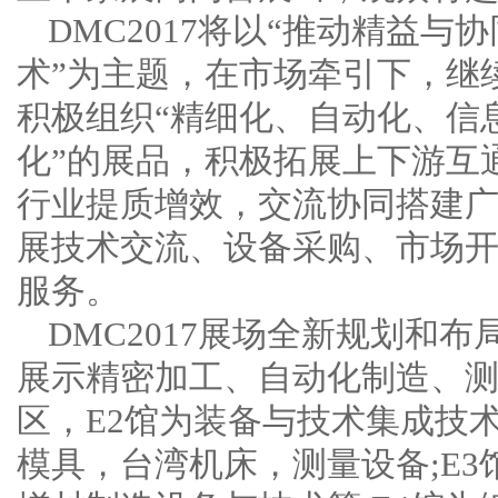
DMC2017将以“推动精益
术”为主题，在市场牵引下，继
积极组织“精细化、自动化、信
化”的展品，积极拓展上下游互
行业提质增效，交流协同搭建
展技术交流、设备采购、市场
服务。
DMC2017展场全新规划和布
展示精密加工、自动化制造、
区，E2馆为装备与技术集成技
模具，台湾机床，测量设备;E3