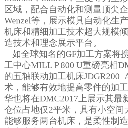
区域，配合自动化和测量顶尖企业如He
Wenzel等，展示模具自动化
机床和精细加工技术超大规模
造技术和理念展示平台。
如全球知名的GF加工方案将
工中心MILL P 800 U重磅亮
的五轴联动加工机床JDGR200
术，能够有效地提高零件的加工
华也将在DMC2017上展示其最
仓位占地仅2平米，具有小空间
能够服务两台机床，是柔性制造