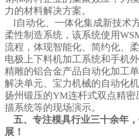
力的材料解决方案。
l自动化、一体化集成新技术方面
柔性制造系统，该系统使用WS
流程，体现智能化、简约化、柔性
电极上下料机加工系统和手机
精雕的铝合金产品自动化加工单元
解决单元、宝力机械的自动化
扬州锻压的YM连杆式双点精密
描系统等的现场演示。
五、专注模具行业三十余年，
展！