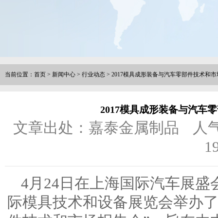
当前位置：
首页
>
新闻中心
>
行业动态
>
2017模具成形装备与汽车零部件技术和
2017模具成形装备与汽车
文章出处：嘉泰金属制品
人
1
4月24日在上海国际汽车展盛会
际模具技术和设备展览会举办了“